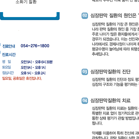
소화기 질환