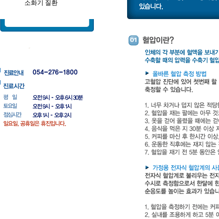
소화기 질환