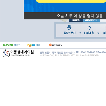
오늘 하루 이 창을 열지 않음